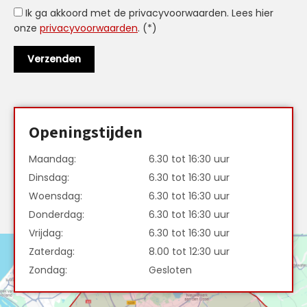
Ik ga akkoord met de privacyvoorwaarden.
Lees hier
onze
privacyvoorwaarden
. (*)
Openingstijden
Maandag:
6.30 tot 16:30 uur
Dinsdag:
6.30 tot 16:30 uur
Woensdag:
6.30 tot 16:30 uur
Donderdag:
6.30 tot 16:30 uur
Vrijdag:
6.30 tot 16:30 uur
Zaterdag:
8.00 tot 12:30 uur
Zondag:
Gesloten