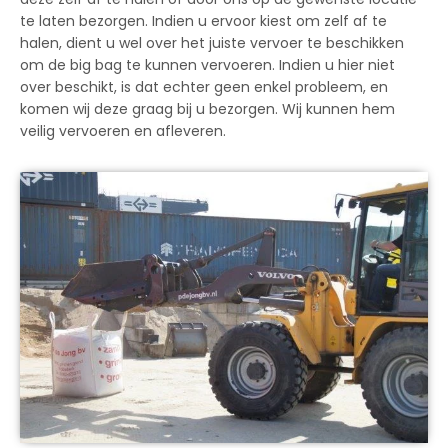
te laten bezorgen. Indien u ervoor kiest om zelf af te
halen, dient u wel over het juiste vervoer te beschikken
om de big bag te kunnen vervoeren. Indien u hier niet
over beschikt, is dat echter geen enkel probleem, en
komen wij deze graag bij u bezorgen. Wij kunnen hem
veilig vervoeren en afleveren.