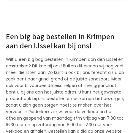
Een big bag bestellen in Krimpen
aan den IJssel kan bij ons!
Wilt u een big bag bestellen in Krimpen aan den IJssel en
omstreken? Dit kan bij ons! Buiten dit bieden wij nog veel
meer diensten aan. Zo kunt u ook bij ons terecht als u op
zoek bent naar grind, grond of de juiste zandsoort. Maar
ook voor bijvoorbeeld kleischelpen of menggranulaat
bent u bij ons aan het juiste adres. U kunt het gewenste
product ook bij ons bestellen en wij komen het bezorgen,
zodat u zich geen zorgen hoeft te maken over het
vervoer. In Ridderkerk zijn wij voor de verkoop en het
afhalen geopend van maandag t/m vrijdag van 7:00 tot
16:30 uur en op zaterdag van 8:00 tot 12:30 uur voor
verkoop en afhalen. Bestellen kan altijd op onze website