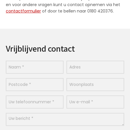
en voor andere vragen kunt u contact opnemen via het
contactformulier
of door te bellen naar 0180 420376.
Vrijblijvend contact