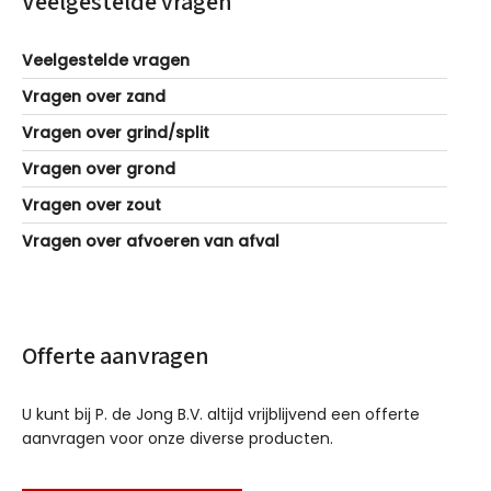
Veelgestelde vragen
Veelgestelde vragen
Vragen over zand
Vragen over grind/split
Vragen over grond
Vragen over zout
Vragen over afvoeren van afval
Offerte aanvragen
U kunt bij P. de Jong B.V. altijd vrijblijvend een offerte
aanvragen voor onze diverse producten.