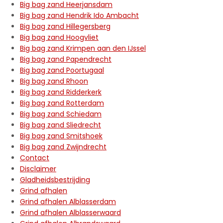
Big bag zand Heerjansdam
Big bag zand Hendrik Ido Ambacht
Big bag zand Hillegersberg
Big bag zand Hoogvliet
Big bag zand Krimpen aan den IJssel
Big bag zand Papendrecht
Big bag zand Poortugaal
Big bag zand Rhoon
Big bag zand Ridderkerk
Big bag zand Rotterdam
Big bag zand Schiedam
Big bag zand Sliedrecht
Big bag zand Smitshoek
Big bag zand Zwijndrecht
Contact
Disclaimer
Gladheidsbestrijding
Grind afhalen
Grind afhalen Alblasserdam
Grind afhalen Alblasserwaard