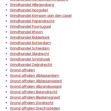
Grindhandel Hillegersberg
Grindhandel Hoogvliet
Grindhandel Krimpen aan den IJssel
Grindhandel Papendrecht
Grindhandel Poortugaal
Grindhandel Rhoon
Grindhandel Ridderkerk
Grindhandel Rotterdam
Grindhandel Schiedam
Grindhandel Sliedrecht
Grindhandel Smitshoek
Grindhandel Zwijndrecht
Grond afhalen
Grond afhalen Alblasserdam
Grond afhalen Alblasserwaard
Grond afhalen Albrandswaard
Grond afhalen Barendrecht
Grond afhalen Bleskensgraaf
Grond afhalen Dordrecht
Grond afhalen Drechtsteden