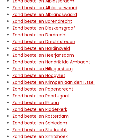
Zand bestellen Alblasserdam
Zand bestellen Alblasserwaard
Zand bestellen Albrandswaard
Zand bestellen Barendrecht
Zand bestellen Bleskensgraaf
Zand bestellen Dordrecht
Zand bestellen Drechtsteden
Zand bestellen Hardinxveld
Zand bestellen Heerjansdam
Zand bestellen Hendrik Ido Ambacht
Zand bestellen Hillegersberg
Zand bestellen Hoogvliet
Zand bestellen Krimpen aan den IJssel
Zand bestellen Papendrecht
Zand bestellen Poortugaal
Zand bestellen Rhoon
Zand bestellen Ridderkerk
Zand bestellen Rotterdam
Zand bestellen Schiedam
Zand bestellen Sliedrecht
Zand bestellen Smitshoek