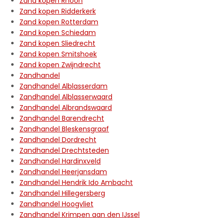
Zand kopen Rhoon
Zand kopen Ridderkerk
Zand kopen Rotterdam
Zand kopen Schiedam
Zand kopen Sliedrecht
Zand kopen Smitshoek
Zand kopen Zwijndrecht
Zandhandel
Zandhandel Alblasserdam
Zandhandel Alblasserwaard
Zandhandel Albrandswaard
Zandhandel Barendrecht
Zandhandel Bleskensgraaf
Zandhandel Dordrecht
Zandhandel Drechtsteden
Zandhandel Hardinxveld
Zandhandel Heerjansdam
Zandhandel Hendrik Ido Ambacht
Zandhandel Hillegersberg
Zandhandel Hoogvliet
Zandhandel Krimpen aan den IJssel