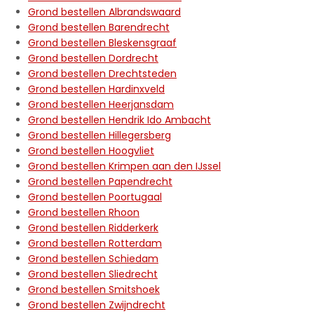
Grond bestellen Albrandswaard
Grond bestellen Barendrecht
Grond bestellen Bleskensgraaf
Grond bestellen Dordrecht
Grond bestellen Drechtsteden
Grond bestellen Hardinxveld
Grond bestellen Heerjansdam
Grond bestellen Hendrik Ido Ambacht
Grond bestellen Hillegersberg
Grond bestellen Hoogvliet
Grond bestellen Krimpen aan den IJssel
Grond bestellen Papendrecht
Grond bestellen Poortugaal
Grond bestellen Rhoon
Grond bestellen Ridderkerk
Grond bestellen Rotterdam
Grond bestellen Schiedam
Grond bestellen Sliedrecht
Grond bestellen Smitshoek
Grond bestellen Zwijndrecht