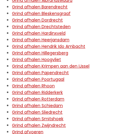
Grind afhalen Albrandswaard
Grind afhalen Barendrecht
Grind afhalen Bleskensgraaf
Grind afhalen Dordrecht
Grind afhalen Drechtsteden
Grind afhalen Hardinxveld
Grind afhalen Heerjansdam
Grind afhalen Hendrik Ido Ambacht
Grind afhalen Hillegersberg
Grind afhalen Hoogvliet
Grind afhalen Krimpen aan den IJssel
Grind afhalen Papendrecht
Grind afhalen Poortugaal
Grind afhalen Rhoon
Grind afhalen Ridderkerk
Grind afhalen Rotterdam
Grind afhalen Schiedam
Grind afhalen Sliedrecht
Grind afhalen Smitshoek
Grind afhalen Zwijndrecht
Grind afvoeren