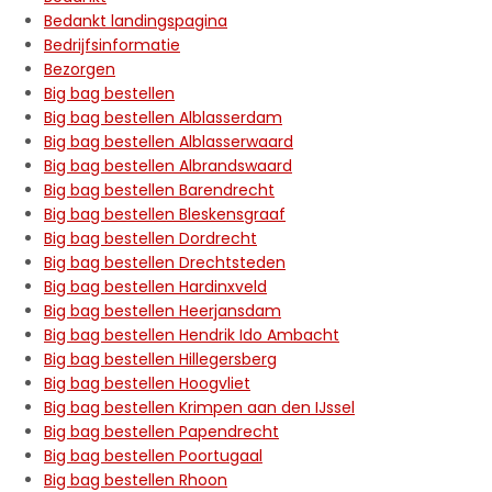
Bedankt landingspagina
Bedrijfsinformatie
Bezorgen
Big bag bestellen
Big bag bestellen Alblasserdam
Big bag bestellen Alblasserwaard
Big bag bestellen Albrandswaard
Big bag bestellen Barendrecht
Big bag bestellen Bleskensgraaf
Big bag bestellen Dordrecht
Big bag bestellen Drechtsteden
Big bag bestellen Hardinxveld
Big bag bestellen Heerjansdam
Big bag bestellen Hendrik Ido Ambacht
Big bag bestellen Hillegersberg
Big bag bestellen Hoogvliet
Big bag bestellen Krimpen aan den IJssel
Big bag bestellen Papendrecht
Big bag bestellen Poortugaal
Big bag bestellen Rhoon