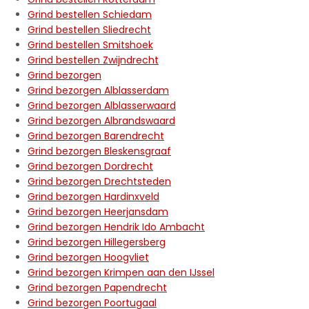
Grind bestellen Schiedam
Grind bestellen Sliedrecht
Grind bestellen Smitshoek
Grind bestellen Zwijndrecht
Grind bezorgen
Grind bezorgen Alblasserdam
Grind bezorgen Alblasserwaard
Grind bezorgen Albrandswaard
Grind bezorgen Barendrecht
Grind bezorgen Bleskensgraaf
Grind bezorgen Dordrecht
Grind bezorgen Drechtsteden
Grind bezorgen Hardinxveld
Grind bezorgen Heerjansdam
Grind bezorgen Hendrik Ido Ambacht
Grind bezorgen Hillegersberg
Grind bezorgen Hoogvliet
Grind bezorgen Krimpen aan den IJssel
Grind bezorgen Papendrecht
Grind bezorgen Poortugaal