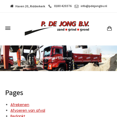
0180 420376
info@pdejongbv.nl
Haven 20, Ridderkerk
Home
»
Sitemap
Pages
Afrekenen
Afvoeren van afval
Bedankt