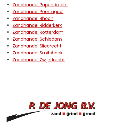
Zandhandel Papendrecht
Zandhandel Poortugaal
Zandhandel Rhoon
Zandhandel Ridderkerk
Zandhandel Rotterdam
Zandhandel Schiedam
Zandhandel Sliedrecht
Zandhandel Smitshoek
Zandhandel Zwijndrecht