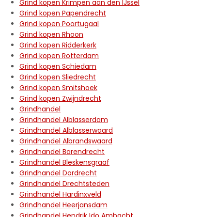
Grind kopen Krimpen aan den IJssel
Grind kopen Papendrecht
Grind kopen Poortugaal
Grind kopen Rhoon
Grind kopen Ridderkerk
Grind kopen Rotterdam
Grind kopen Schiedam
Grind kopen Sliedrecht
Grind kopen Smitshoek
Grind kopen Zwijndrecht
Grindhandel
Grindhandel Alblasserdam
Grindhandel Alblasserwaard
Grindhandel Albrandswaard
Grindhandel Barendrecht
Grindhandel Bleskensgraaf
Grindhandel Dordrecht
Grindhandel Drechtsteden
Grindhandel Hardinxveld
Grindhandel Heerjansdam
Grindhandel Hendrik Ido Ambacht