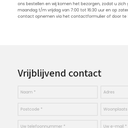
ons bestellen en wij komen het bezorgen, zodat u zich 
maandag t/m vrijdag van 7:00 tot 16:30 uur en op zater
contact opnemen via het contactformulier of door te 
Vrijblijvend contact