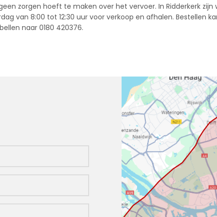
geen zorgen hoeft te maken over het vervoer. In Ridderkerk zijn
dag van 8:00 tot 12:30 uur voor verkoop en afhalen. Bestellen ka
bellen naar 0180 420376.