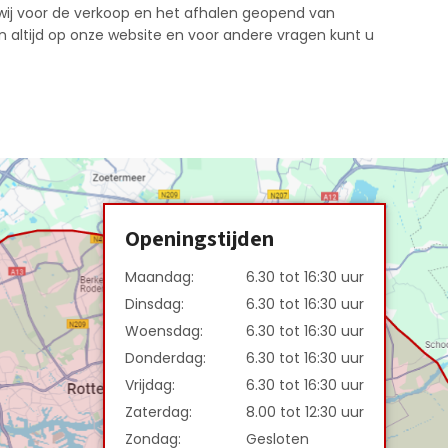
 wij voor de verkoop en het afhalen geopend van
n altijd op onze website en voor andere vragen kunt u
Openingstijden
Maandag:
6.30 tot 16:30 uur
Dinsdag:
6.30 tot 16:30 uur
Woensdag:
6.30 tot 16:30 uur
Donderdag:
6.30 tot 16:30 uur
Vrijdag:
6.30 tot 16:30 uur
Zaterdag:
8.00 tot 12:30 uur
Zondag:
Gesloten