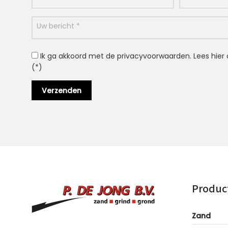
Ik ga akkoord met de privacyvoorwaarden.
Lees hier
(*)
Produc
Zand