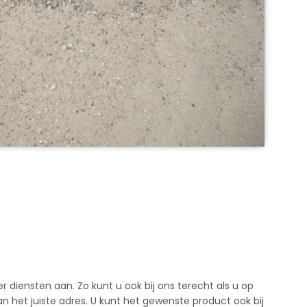
diensten aan. Zo kunt u ook bij ons terecht als u op
n het juiste adres. U kunt het gewenste product ook bij