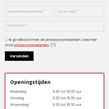
Ik ga akkoord met de privacyvoorwaarden.
Lees hier
onze
privacyvoorwaarden
. (*)
Openingstijden
Maandag:
6.30 tot 16:30 uur
Dinsdag:
6.30 tot 16:30 uur
Woensdag:
6.30 tot 16:30 uur