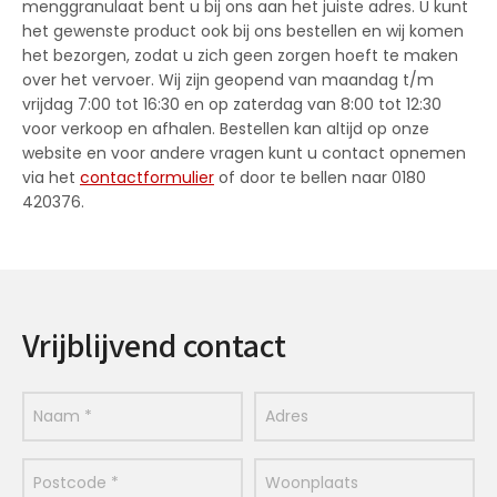
menggranulaat bent u bij ons aan het juiste adres. U kunt
het gewenste product ook bij ons bestellen en wij komen
het bezorgen, zodat u zich geen zorgen hoeft te maken
over het vervoer. Wij zijn geopend van maandag t/m
vrijdag 7:00 tot 16:30 en op zaterdag van 8:00 tot 12:30
voor verkoop en afhalen. Bestellen kan altijd op onze
website en voor andere vragen kunt u contact opnemen
via het
contactformulier
of door te bellen naar 0180
420376.
Vrijblijvend contact