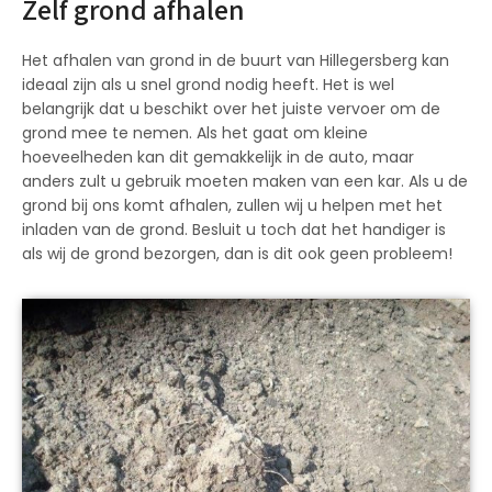
Zelf grond afhalen
Het afhalen van grond in de buurt van Hillegersberg kan
ideaal zijn als u snel grond nodig heeft. Het is wel
belangrijk dat u beschikt over het juiste vervoer om de
grond mee te nemen. Als het gaat om kleine
hoeveelheden kan dit gemakkelijk in de auto, maar
anders zult u gebruik moeten maken van een kar. Als u de
grond bij ons komt afhalen, zullen wij u helpen met het
inladen van de grond. Besluit u toch dat het handiger is
als wij de grond bezorgen, dan is dit ook geen probleem!