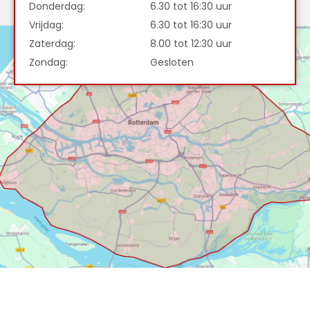
Donderdag:
6.30 tot 16:30 uur
Vrijdag:
6.30 tot 16:30 uur
Zaterdag:
8.00 tot 12:30 uur
Zondag:
Gesloten