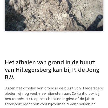
Het afhalen van grond in de buurt
van Hillegersberg kan bij P. de Jong
B.V.
Buiten het afhalen van grond in de buurt van Hillegersberg
bieden wij nog veel meer diensten aan. Zo kunt u ook bij
ons terecht als u op zoek bent naar grind of de juiste
zandsoort. Maar ook voor bijvoorbeeld kleischelpen of