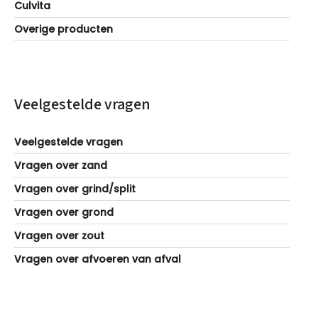
Culvita
Overige producten
Veelgestelde vragen
Veelgestelde vragen
Vragen over zand
Vragen over grind/split
Vragen over grond
Vragen over zout
Vragen over afvoeren van afval