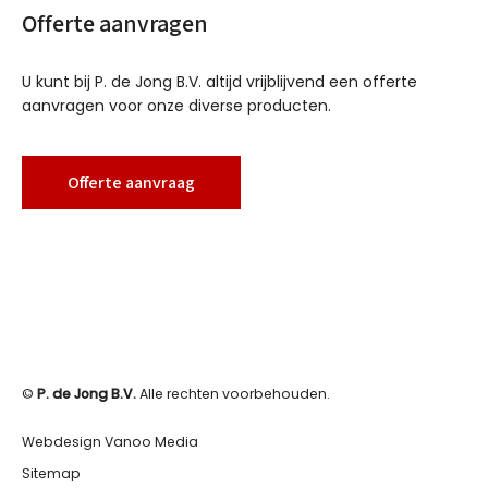
Offerte aanvragen
U kunt bij P. de Jong B.V. altijd vrijblijvend een offerte
aanvragen voor onze diverse producten.
Offerte aanvraag
©
P. de Jong B.V.
Alle rechten voorbehouden.
Webdesign Vanoo Media
Sitemap