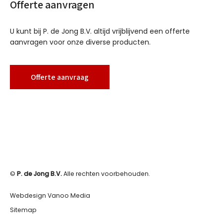
Offerte aanvragen
U kunt bij P. de Jong B.V. altijd vrijblijvend een offerte
aanvragen voor onze diverse producten.
Offerte aanvraag
©
P. de Jong B.V.
Alle rechten voorbehouden.
Webdesign Vanoo Media
Sitemap