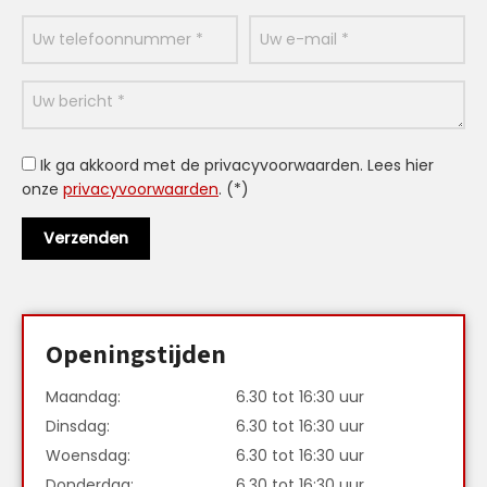
Ik ga akkoord met de privacyvoorwaarden.
Lees hier
onze
privacyvoorwaarden
. (*)
Openingstijden
Maandag:
6.30 tot 16:30 uur
Dinsdag:
6.30 tot 16:30 uur
Woensdag:
6.30 tot 16:30 uur
Donderdag:
6.30 tot 16:30 uur