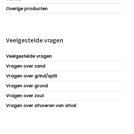
Overige producten
Veelgestelde vragen
Veelgestelde vragen
Vragen over zand
Vragen over grind/split
Vragen over grond
Vragen over zout
Vragen over afvoeren van afval