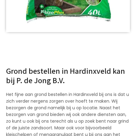
Grond bestellen in Hardinxveld kan
bij P. de Jong B.V.
Het fijne aan grond bestellen in Hardinxveld bij ons is dat u
zich verder nergens zorgen over hoeft te maken. Wij
bezorgen de grond namelijk bij u op locatie. Naast het
bezorgen van grond bieden wij ook andere diensten aan,
zo kunt u ook bij ons terecht als u op zoek bent naar grind
of de juiste zandsoort. Maar ook voor bijvoorbeeld
kleischelpen of menggranulaat bent u bij ons aan het