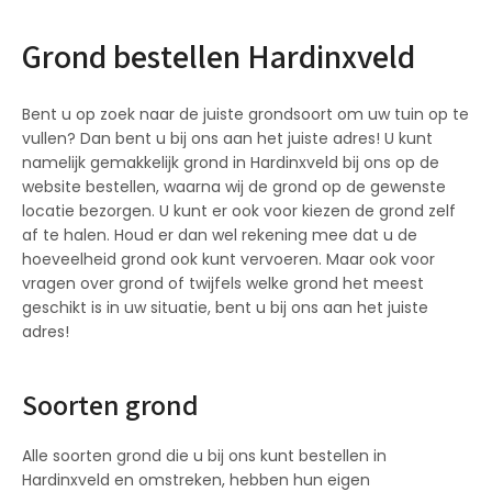
Grond bestellen Hardinxveld
Bent u op zoek naar de juiste grondsoort om uw tuin op te
vullen? Dan bent u bij ons aan het juiste adres! U kunt
namelijk gemakkelijk grond in Hardinxveld bij ons op de
website bestellen, waarna wij de grond op de gewenste
locatie bezorgen. U kunt er ook voor kiezen de grond zelf
af te halen. Houd er dan wel rekening mee dat u de
hoeveelheid grond ook kunt vervoeren. Maar ook voor
vragen over grond of twijfels welke grond het meest
geschikt is in uw situatie, bent u bij ons aan het juiste
adres!
Soorten grond
Alle soorten grond die u bij ons kunt bestellen in
Hardinxveld en omstreken, hebben hun eigen