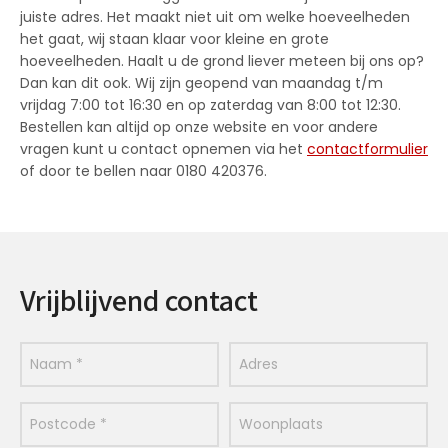
juiste adres. Het maakt niet uit om welke hoeveelheden
het gaat, wij staan klaar voor kleine en grote
hoeveelheden. Haalt u de grond liever meteen bij ons op?
Dan kan dit ook. Wij zijn geopend van maandag t/m
vrijdag 7:00 tot 16:30 en op zaterdag van 8:00 tot 12:30.
Bestellen kan altijd op onze website en voor andere
vragen kunt u contact opnemen via het
contactformulier
of door te bellen naar 0180 420376.
Vrijblijvend contact