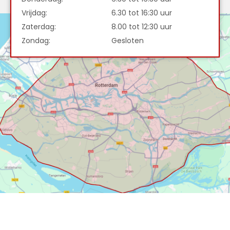
Vrijdag:
6.30 tot 16:30 uur
Zaterdag:
8.00 tot 12:30 uur
Zondag:
Gesloten