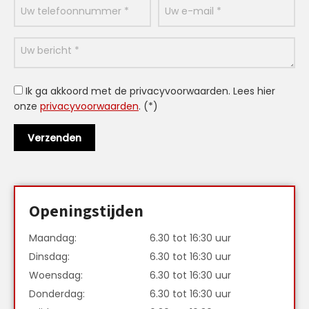
Ik ga akkoord met de privacyvoorwaarden.
Lees hier
onze
privacyvoorwaarden
. (*)
Openingstijden
Maandag:
6.30 tot 16:30 uur
Dinsdag:
6.30 tot 16:30 uur
Woensdag:
6.30 tot 16:30 uur
Donderdag:
6.30 tot 16:30 uur