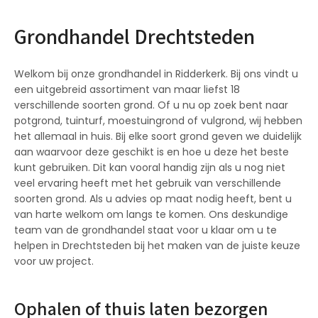
Grondhandel Drechtsteden
Welkom bij onze grondhandel in Ridderkerk. Bij ons vindt u
een uitgebreid assortiment van maar liefst 18
verschillende soorten grond. Of u nu op zoek bent naar
potgrond, tuinturf, moestuingrond of vulgrond, wij hebben
het allemaal in huis. Bij elke soort grond geven we duidelijk
aan waarvoor deze geschikt is en hoe u deze het beste
kunt gebruiken. Dit kan vooral handig zijn als u nog niet
veel ervaring heeft met het gebruik van verschillende
soorten grond. Als u advies op maat nodig heeft, bent u
van harte welkom om langs te komen. Ons deskundige
team van de grondhandel staat voor u klaar om u te
helpen in Drechtsteden bij het maken van de juiste keuze
voor uw project.
Ophalen of thuis laten bezorgen