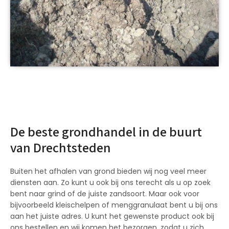
De beste grondhandel in de buurt
van Drechtsteden
Buiten het afhalen van grond bieden wij nog veel meer
diensten aan. Zo kunt u ook bij ons terecht als u op zoek
bent naar grind of de juiste zandsoort. Maar ook voor
bijvoorbeeld kleischelpen of menggranulaat bent u bij ons
aan het juiste adres. U kunt het gewenste product ook bij
ons bestellen en wij komen het bezorgen, zodat u zich