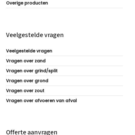
Overige producten
Veelgestelde vragen
Veelgestelde vragen
Vragen over zand
Vragen over grind/split
Vragen over grond
Vragen over zout
Vragen over afvoeren van afval
Offerte aanvragen