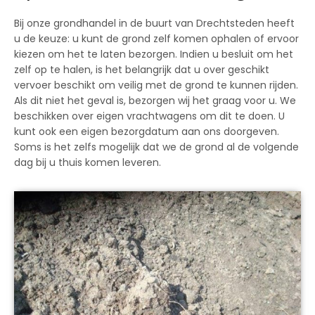
Bij onze grondhandel in de buurt van Drechtsteden heeft
u de keuze: u kunt de grond zelf komen ophalen of ervoor
kiezen om het te laten bezorgen. Indien u besluit om het
zelf op te halen, is het belangrijk dat u over geschikt
vervoer beschikt om veilig met de grond te kunnen rijden.
Als dit niet het geval is, bezorgen wij het graag voor u. We
beschikken over eigen vrachtwagens om dit te doen. U
kunt ook een eigen bezorgdatum aan ons doorgeven.
Soms is het zelfs mogelijk dat we de grond al de volgende
dag bij u thuis komen leveren.