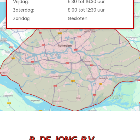
Vrijdag:
6.30 tot 16:30 uur
Zaterdag:
8.00 tot 12:30 uur
Zondag:
Gesloten