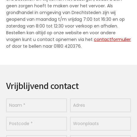
geen zorgen hoeft te maken over het vervoer. Als
grondhandel in omgeving van Drechtsteden zijn wij
geopend van maandag t/m vrijdag 7:00 tot 16:30 en op
zaterdag van 8:00 tot 12:30 voor verkoop en afhalen.
Bestellen kan altijd op onze website en voor andere
vragen kunt u contact opnemen via het
contactformulier
of door te bellen naar 0180 420376.
Vrijblijvend contact