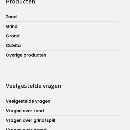
Producten
Zand
Grind
Grond
Culvita
Overige producten
Veelgestelde vragen
Veelgestelde vragen
Vragen over zand
Vragen over grind/split