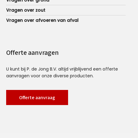
Vragen over grond
Vragen over zout
Vragen over afvoeren van afval
Offerte aanvragen
U kunt bij P. de Jong B.V. altijd vrijblijvend een offerte
aanvragen voor onze diverse producten.
Offerte aanvraag