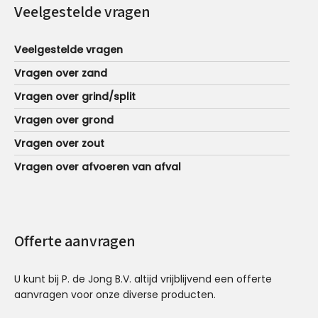
Veelgestelde vragen
Veelgestelde vragen
Vragen over zand
Vragen over grind/split
Vragen over grond
Vragen over zout
Vragen over afvoeren van afval
Offerte aanvragen
U kunt bij P. de Jong B.V. altijd vrijblijvend een offerte
aanvragen voor onze diverse producten.