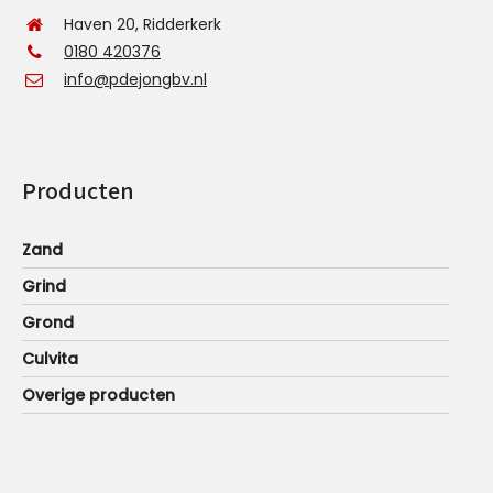
Haven 20, Ridderkerk
0180 420376
info@pdejongbv.nl
Producten
Zand
Grind
Grond
Culvita
Overige producten