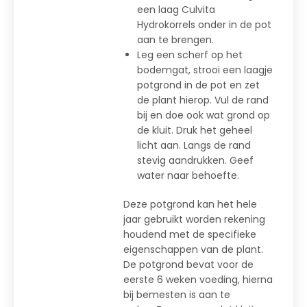
een laag Culvita
Hydrokorrels onder in de pot
aan te brengen.
Leg een scherf op het
bodemgat, strooi een laagje
potgrond in de pot en zet
de plant hierop. Vul de rand
bij en doe ook wat grond op
de kluit. Druk het geheel
licht aan. Langs de rand
stevig aandrukken. Geef
water naar behoefte.
Deze potgrond kan het hele
jaar gebruikt worden rekening
houdend met de specifieke
eigenschappen van de plant.
De potgrond bevat voor de
eerste 6 weken voeding, hierna
bij bemesten is aan te