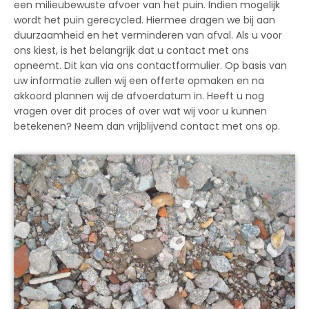
een milieubewuste afvoer van het puin. Indien mogelijk
wordt het puin gerecycled. Hiermee dragen we bij aan
duurzaamheid en het verminderen van afval. Als u voor
ons kiest, is het belangrijk dat u contact met ons
opneemt. Dit kan via ons contactformulier. Op basis van
uw informatie zullen wij een offerte opmaken en na
akkoord plannen wij de afvoerdatum in. Heeft u nog
vragen over dit proces of over wat wij voor u kunnen
betekenen? Neem dan vrijblijvend contact met ons op.