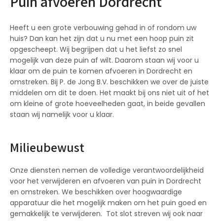
Puin afvoeren Dordrecht
Heeft u een grote verbouwing gehad in of rondom uw
huis? Dan kan het zijn dat u nu met een hoop puin zit
opgescheept. Wij begrijpen dat u het liefst zo snel
mogelijk van deze puin af wilt. Daarom staan wij voor u
klaar om de puin te komen afvoeren in Dordrecht en
omstreken. Bij P. de Jong B.V. beschikken we over de juiste
middelen om dit te doen. Het maakt bij ons niet uit of het
om kleine of grote hoeveelheden gaat, in beide gevallen
staan wij namelijk voor u klaar.
Milieubewust
Onze diensten nemen de volledige verantwoordelijkheid
voor het verwijderen en afvoeren van puin in Dordrecht
en omstreken. We beschikken over hoogwaardige
apparatuur die het mogelijk maken om het puin goed en
gemakkelijk te verwijderen. Tot slot streven wij ook naar