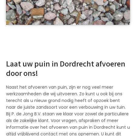
Laat uw puin in Dordrecht afvoeren
door ons!
Naast het afvoeren van puin, zijn er nog veel meer
werkzaamheden die wij uitvoeren. Zo kunt u ook bij ons
terecht als u nieuw grond nodig heeft of opzoek bent
naar de juiste zandsoort voor een verbouwing in uw tuin.
Bij P. de Jong B.V. staan we klaar voor zowel de particuliere
als de zakelijke klant. Voor vragen, afspraken of meer
informatie over het afvoeren van puin in Dordrecht kunt u
altijd vrijblijvend contact met ons opnemen. U kunt dit