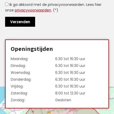
Ik ga akkoord met de privacyvoorwaarden.
Lees hier
onze
privacyvoorwaarden
. (*)
Openingstijden
Maandag:
6.30 tot 16:30 uur
Dinsdag:
6.30 tot 16:30 uur
Woensdag:
6.30 tot 16:30 uur
Donderdag:
6.30 tot 16:30 uur
Vrijdag:
6.30 tot 16:30 uur
Zaterdag:
8.00 tot 12:30 uur
Zondag:
Gesloten