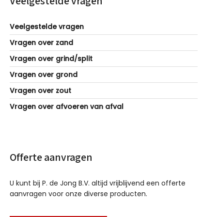
Veelgestelde vragen
Veelgestelde vragen
Vragen over zand
Vragen over grind/split
Vragen over grond
Vragen over zout
Vragen over afvoeren van afval
Offerte aanvragen
U kunt bij P. de Jong B.V. altijd vrijblijvend een offerte
aanvragen voor onze diverse producten.