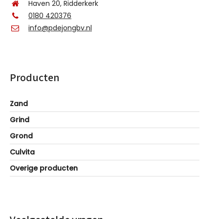
Haven 20, Ridderkerk
0180 420376
info@pdejongbv.nl
Producten
Zand
Grind
Grond
Culvita
Overige producten