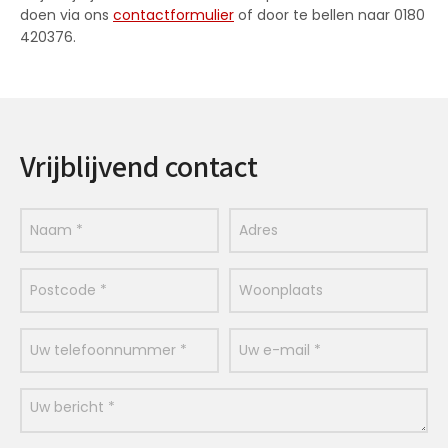
doen via ons
contactformulier
of door te bellen naar 0180
420376.
Vrijblijvend contact