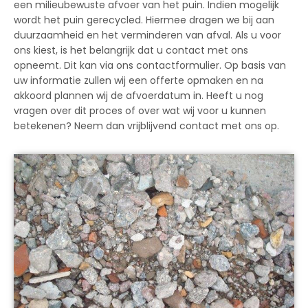
een milieubewuste afvoer van het puin. Indien mogelijk
wordt het puin gerecycled. Hiermee dragen we bij aan
duurzaamheid en het verminderen van afval. Als u voor
ons kiest, is het belangrijk dat u contact met ons
opneemt. Dit kan via ons contactformulier. Op basis van
uw informatie zullen wij een offerte opmaken en na
akkoord plannen wij de afvoerdatum in. Heeft u nog
vragen over dit proces of over wat wij voor u kunnen
betekenen? Neem dan vrijblijvend contact met ons op.