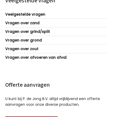
Veelgestelde vragen
Veelgestelde vragen
Vragen over zand
Vragen over grind/split
Vragen over grond
Vragen over zout
Vragen over afvoeren van afval
Offerte aanvragen
U kunt bij P. de Jong B.V. altijd vrijblijvend een offerte
aanvragen voor onze diverse producten.