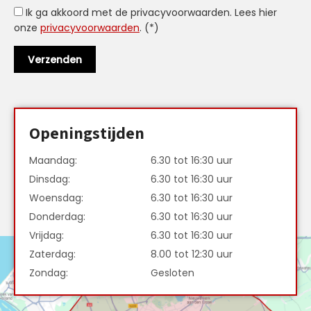
Ik ga akkoord met de privacyvoorwaarden.
Lees hier
onze
privacyvoorwaarden
. (*)
Openingstijden
Maandag:
6.30 tot 16:30 uur
Dinsdag:
6.30 tot 16:30 uur
Woensdag:
6.30 tot 16:30 uur
Donderdag:
6.30 tot 16:30 uur
Vrijdag:
6.30 tot 16:30 uur
Zaterdag:
8.00 tot 12:30 uur
Zondag:
Gesloten