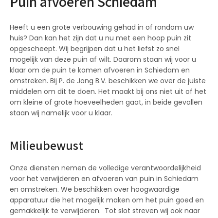
Puin afvoeren Schiedam
Heeft u een grote verbouwing gehad in of rondom uw
huis? Dan kan het zijn dat u nu met een hoop puin zit
opgescheept. Wij begrijpen dat u het liefst zo snel
mogelijk van deze puin af wilt. Daarom staan wij voor u
klaar om de puin te komen afvoeren in Schiedam en
omstreken. Bij P. de Jong B.V. beschikken we over de juiste
middelen om dit te doen. Het maakt bij ons niet uit of het
om kleine of grote hoeveelheden gaat, in beide gevallen
staan wij namelijk voor u klaar.
Milieubewust
Onze diensten nemen de volledige verantwoordelijkheid
voor het verwijderen en afvoeren van puin in Schiedam
en omstreken. We beschikken over hoogwaardige
apparatuur die het mogelijk maken om het puin goed en
gemakkelijk te verwijderen. Tot slot streven wij ook naar