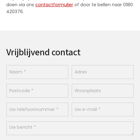
doen via ons
contactformulier
of door te bellen naar 0180
420376.
Vrijblijvend contact