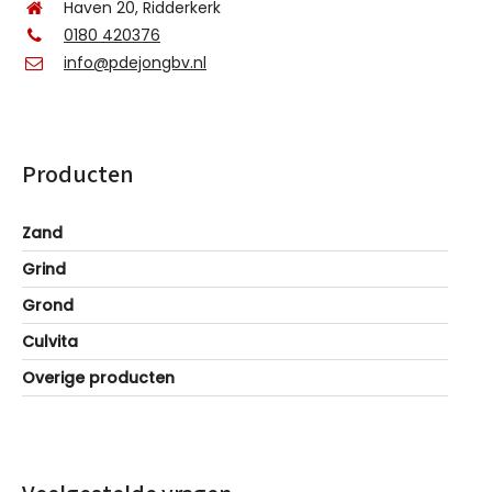
Haven 20, Ridderkerk
0180 420376
info@pdejongbv.nl
Producten
Zand
Grind
Grond
Culvita
Overige producten