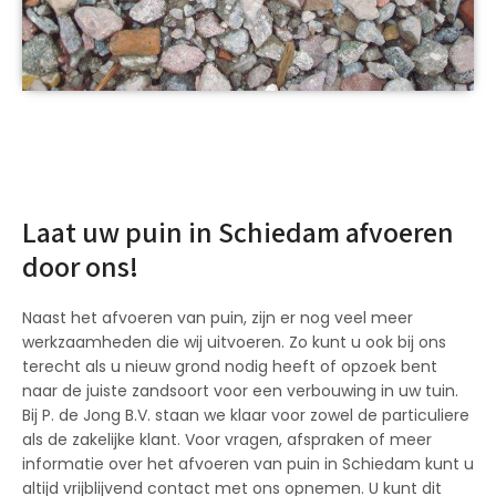
Laat uw puin in Schiedam afvoeren
door ons!
Naast het afvoeren van puin, zijn er nog veel meer
werkzaamheden die wij uitvoeren. Zo kunt u ook bij ons
terecht als u nieuw grond nodig heeft of opzoek bent
naar de juiste zandsoort voor een verbouwing in uw tuin.
Bij P. de Jong B.V. staan we klaar voor zowel de particuliere
als de zakelijke klant. Voor vragen, afspraken of meer
informatie over het afvoeren van puin in Schiedam kunt u
altijd vrijblijvend contact met ons opnemen. U kunt dit