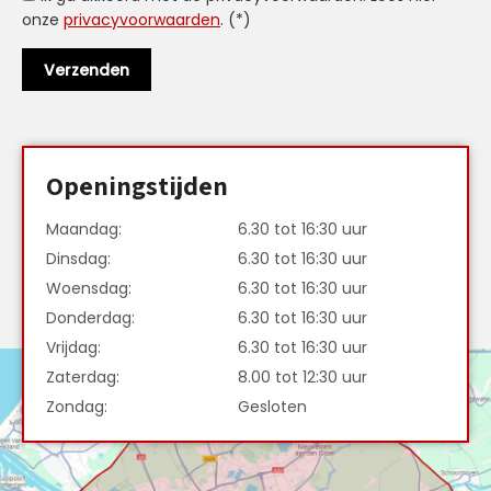
onze
privacyvoorwaarden
. (*)
Openingstijden
Maandag:
6.30 tot 16:30 uur
Dinsdag:
6.30 tot 16:30 uur
Woensdag:
6.30 tot 16:30 uur
Donderdag:
6.30 tot 16:30 uur
Vrijdag:
6.30 tot 16:30 uur
Zaterdag:
8.00 tot 12:30 uur
Zondag:
Gesloten