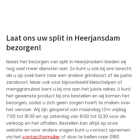
Laat ons uw split in Heerjansdam
bezorgen!
Naast het bezorgen van split in Heerjansdam bieden wij
nog veel meer diensten aan. Zo kunt u ook bij ons terecht
als u op zoek bent naar een andere grindsoort of de juiste
zandsoort. Maar ook voor bijvoorbeeld kleischelpen of
menggranulaat bent u bij ons aan het juiste adres. U kunt
het gewenste product bij ons bestellen en wij komen het
bezorgen, zodat u zich geen zorgen hoeft te maken over
het vervoer. Wij zijn geopend van maandag t/m vrijdag
7:00 tot 16:30 en op zaterdag van 8:00 tot 12:30 voor de
verkoop en het afhalen. Bestellen kan altijd op onze
website en voor andere vragen kunt u contact opnemen
via het
contactformulier
of door te bellen naar 0180