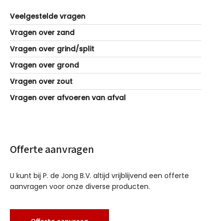
Veelgestelde vragen
Vragen over zand
Vragen over grind/split
Vragen over grond
Vragen over zout
Vragen over afvoeren van afval
Offerte aanvragen
U kunt bij P. de Jong B.V. altijd vrijblijvend een offerte
aanvragen voor onze diverse producten.