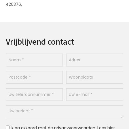
420376.
Vrijblijvend contact
Ik ga akkoord met de privacyvoorwaarden.
Lees hier