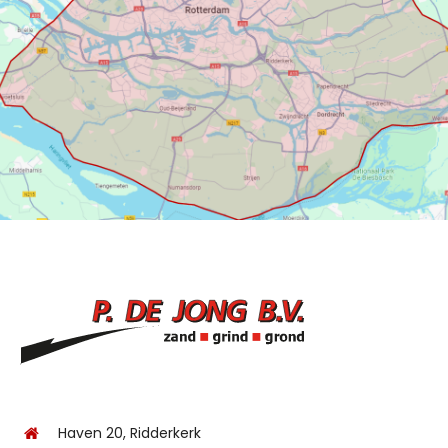
Haven 20, Ridderkerk