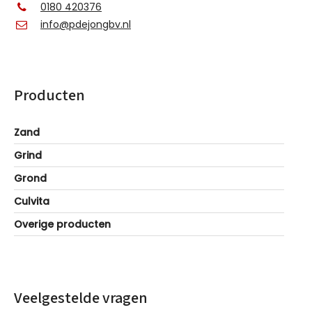
0180 420376
info@pdejongbv.nl
Producten
Zand
Grind
Grond
Culvita
Overige producten
Veelgestelde vragen