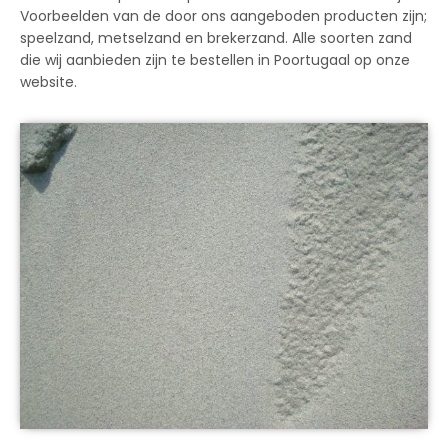
Voorbeelden van de door ons aangeboden producten zijn;
speelzand, metselzand en brekerzand. Alle soorten zand
die wij aanbieden zijn te bestellen in Poortugaal op onze
website.