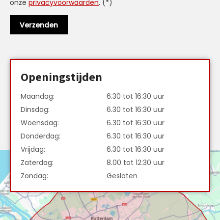
onze
privacyvoorwaarden
. (*)
Openingstijden
Maandag:
6.30 tot 16:30 uur
Dinsdag:
6.30 tot 16:30 uur
Woensdag:
6.30 tot 16:30 uur
Donderdag:
6.30 tot 16:30 uur
Vrijdag:
6.30 tot 16:30 uur
Zaterdag:
8.00 tot 12:30 uur
Zondag:
Gesloten