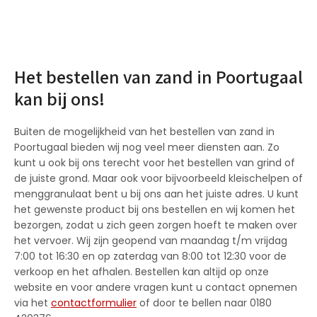
Het bestellen van zand in Poortugaal
kan bij ons!
Buiten de mogelijkheid van het bestellen van zand in
Poortugaal bieden wij nog veel meer diensten aan. Zo
kunt u ook bij ons terecht voor het bestellen van grind of
de juiste grond. Maar ook voor bijvoorbeeld kleischelpen of
menggranulaat bent u bij ons aan het juiste adres. U kunt
het gewenste product bij ons bestellen en wij komen het
bezorgen, zodat u zich geen zorgen hoeft te maken over
het vervoer. Wij zijn geopend van maandag t/m vrijdag
7:00 tot 16:30 en op zaterdag van 8:00 tot 12:30 voor de
verkoop en het afhalen. Bestellen kan altijd op onze
website en voor andere vragen kunt u contact opnemen
via het
contactformulier
of door te bellen naar 0180