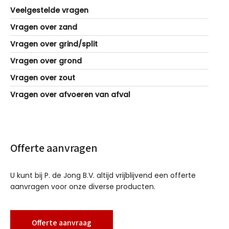
Veelgestelde vragen
Vragen over zand
Vragen over grind/split
Vragen over grond
Vragen over zout
Vragen over afvoeren van afval
Offerte aanvragen
U kunt bij P. de Jong B.V. altijd vrijblijvend een offerte
aanvragen voor onze diverse producten.
Offerte aanvraag