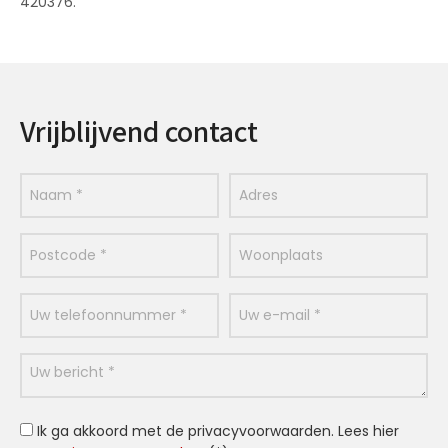
420376.
Vrijblijvend contact
Ik ga akkoord met de privacyvoorwaarden.
Lees hier