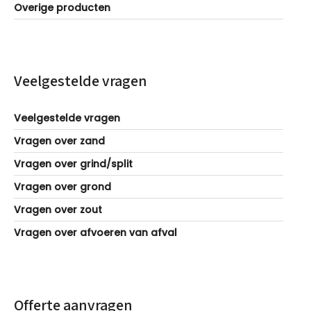
Overige producten
Veelgestelde vragen
Veelgestelde vragen
Vragen over zand
Vragen over grind/split
Vragen over grond
Vragen over zout
Vragen over afvoeren van afval
Offerte aanvragen