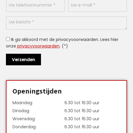
Ik ga akkoord met de privacyvoorwaarden.
Lees hier
onze
privacyvoorwaarden
. (*)
Openingstijden
Maandag:
6.30 tot 16:30 uur
Dinsdag:
6.30 tot 16:30 uur
Woensdag:
6.30 tot 16:30 uur
Donderdag:
6.30 tot 16:30 uur