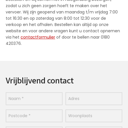
zodat u zich geen zorgen hoeft te maken over het
vervoer. Wij zijn geopend van maandag t/m vrijdag 7:00
tot 16:30 en op zaterdag van 8:00 tot 12:30 voor de
verkoop en het afhalen. Bestellen kan altijd op onze
website en voor andere vragen kunt u contact opnemen
via het
contactformulier
of door te bellen naar 0180
420376.
Vrijblijvend contact