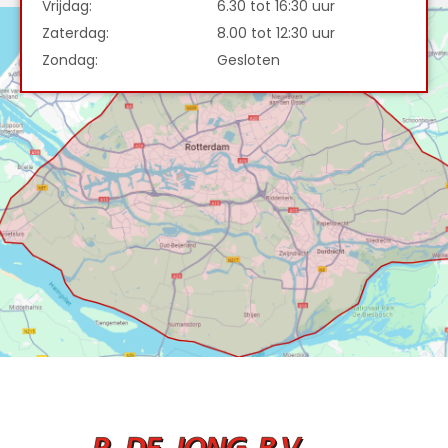
Vrijdag:
6.30 tot 16:30 uur
Zaterdag:
8.00 tot 12:30 uur
Zondag:
Gesloten