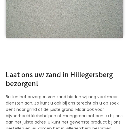
Laat ons uw zand in Hillegersberg
bezorgen!
Buiten het bezorgen van zand bieden wij nog veel meer
diensten aan. Zo kunt u ook bij ons terecht als u op zoek
bent naar grind of de juiste grond. Maar ook voor
bijvoorbeeld kleischelpen of menggranulaat bent u bij ons
aan het juiste adres. U kunt het gewenste product bij ons
bestellen en wij komen het in Hillegersberg bezorgen,