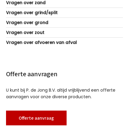
Vragen over zand
Vragen over grind/split
Vragen over grond
Vragen over zout
Vragen over afvoeren van afval
Offerte aanvragen
U kunt bij P. de Jong B.V. altijd vrijblijvend een offerte
aanvragen voor onze diverse producten.
Offerte aanvraag