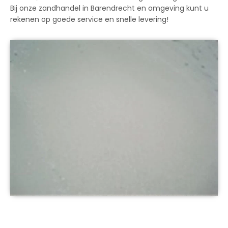
Bij onze zandhandel in Barendrecht en omgeving kunt u
rekenen op goede service en snelle levering!