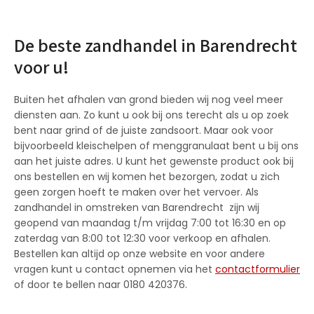
De beste zandhandel in Barendrecht
voor u!
Buiten het afhalen van grond bieden wij nog veel meer
diensten aan. Zo kunt u ook bij ons terecht als u op zoek
bent naar grind of de juiste zandsoort. Maar ook voor
bijvoorbeeld kleischelpen of menggranulaat bent u bij ons
aan het juiste adres. U kunt het gewenste product ook bij
ons bestellen en wij komen het bezorgen, zodat u zich
geen zorgen hoeft te maken over het vervoer. Als
zandhandel in omstreken van Barendrecht zijn wij
geopend van maandag t/m vrijdag 7:00 tot 16:30 en op
zaterdag van 8:00 tot 12:30 voor verkoop en afhalen.
Bestellen kan altijd op onze website en voor andere
vragen kunt u contact opnemen via het
contactformulier
of door te bellen naar 0180 420376.