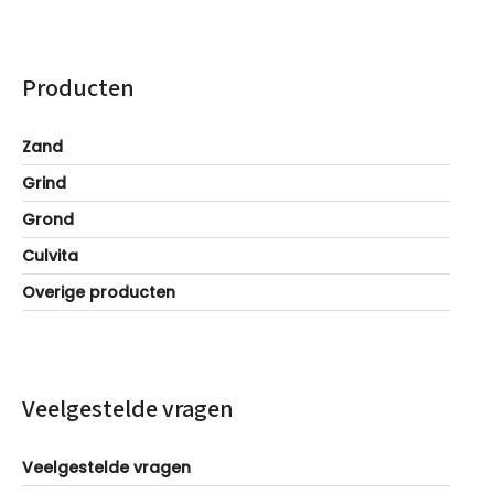
Producten
Zand
Grind
Grond
Culvita
Overige producten
Veelgestelde vragen
Veelgestelde vragen