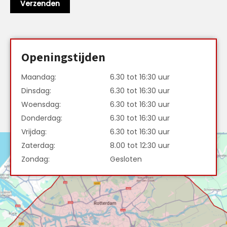
Openingstijden
Maandag:
6.30 tot 16:30 uur
Dinsdag:
6.30 tot 16:30 uur
Woensdag:
6.30 tot 16:30 uur
Donderdag:
6.30 tot 16:30 uur
Vrijdag:
6.30 tot 16:30 uur
Zaterdag:
8.00 tot 12:30 uur
Zondag:
Gesloten