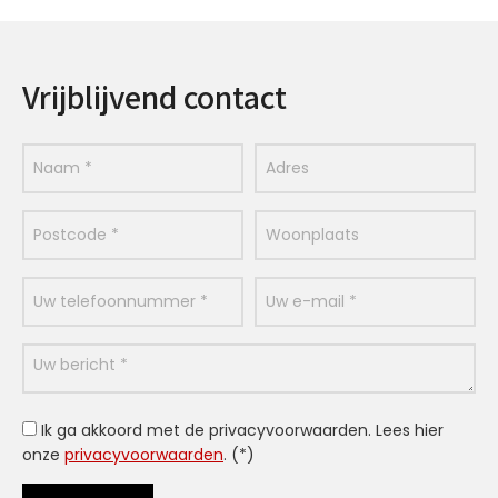
Vrijblijvend contact
Ik ga akkoord met de privacyvoorwaarden.
Lees hier
onze
privacyvoorwaarden
. (*)