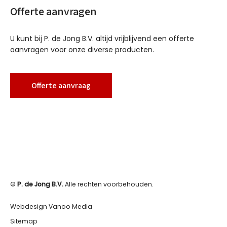
Offerte aanvragen
U kunt bij P. de Jong B.V. altijd vrijblijvend een offerte
aanvragen voor onze diverse producten.
Offerte aanvraag
©
P. de Jong B.V.
Alle rechten voorbehouden.
Webdesign Vanoo Media
Sitemap