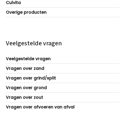
Culvita
Overige producten
Veelgestelde vragen
Veelgestelde vragen
Vragen over zand
Vragen over grind/split
Vragen over grond
Vragen over zout
Vragen over afvoeren van afval