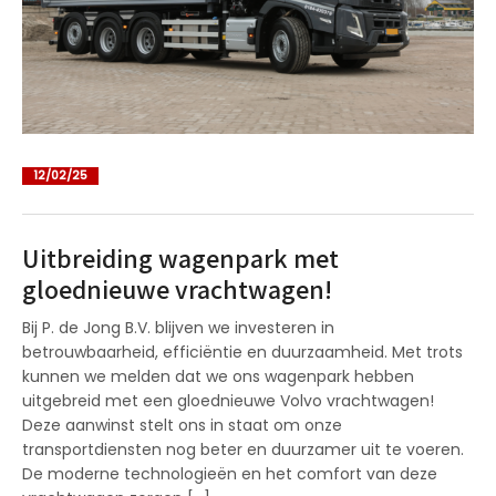
12/02/25
Uitbreiding wagenpark met
gloednieuwe vrachtwagen!
Bij P. de Jong B.V. blijven we investeren in
betrouwbaarheid, efficiëntie en duurzaamheid. Met trots
kunnen we melden dat we ons wagenpark hebben
uitgebreid met een gloednieuwe Volvo vrachtwagen!
Deze aanwinst stelt ons in staat om onze
transportdiensten nog beter en duurzamer uit te voeren.
De moderne technologieën en het comfort van deze