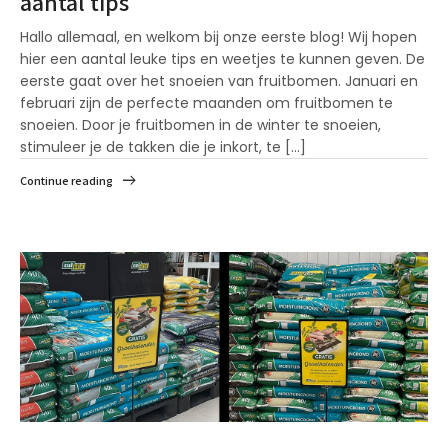
aantal tips
Hallo allemaal, en welkom bij onze eerste blog! Wij hopen
hier een aantal leuke tips en weetjes te kunnen geven. De
eerste gaat over het snoeien van fruitbomen. Januari en
februari zijn de perfecte maanden om fruitbomen te
snoeien. Door je fruitbomen in de winter te snoeien,
stimuleer je de takken die je inkort, te [...]
Continue reading