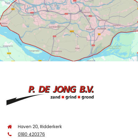
Haven 20, Ridderkerk
0180 420376