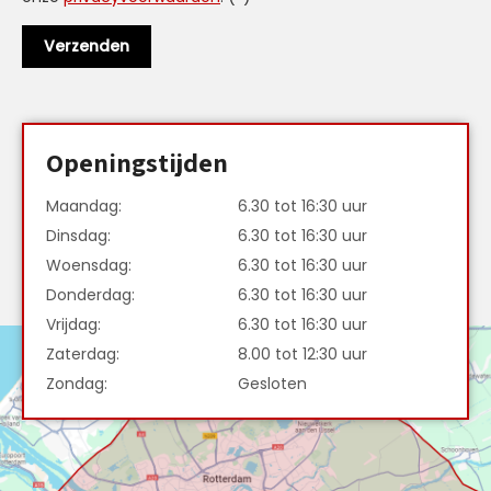
Openingstijden
Maandag:
6.30 tot 16:30 uur
Dinsdag:
6.30 tot 16:30 uur
Woensdag:
6.30 tot 16:30 uur
Donderdag:
6.30 tot 16:30 uur
Vrijdag:
6.30 tot 16:30 uur
Zaterdag:
8.00 tot 12:30 uur
Zondag:
Gesloten