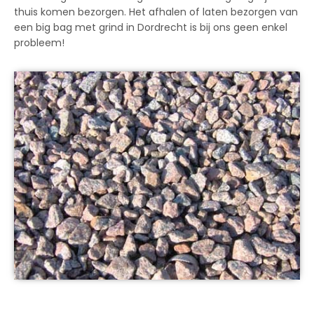
thuis komen bezorgen. Het afhalen of laten bezorgen van
een big bag met grind in Dordrecht is bij ons geen enkel
probleem!