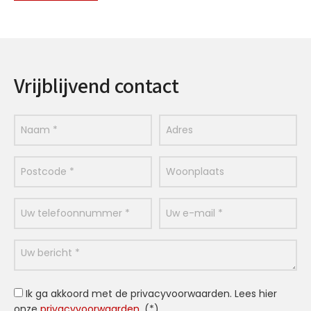
Vrijblijvend contact
Ik ga akkoord met de privacyvoorwaarden.
Lees hier
onze
privacyvoorwaarden
. (*)