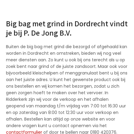
Big bag met grind in Dordrecht vindt
je bij P. De Jong B.V.
Buiten de big bag met grind die bezorgd of afgehaald kan
worden in Dordrecht en omstreken, bieden wij nog veel
meer diensten aan. Zo kunt u ook bij ons terecht als u op
zoek bent naar grind of de juiste zandsoort. Maar ook voor
bijvoorbeeld kleischelpen of menggranulaat bent u bij ons
aan het juiste adres. U kunt het gewenste product ook bij
ons bestellen en wij komen het bezorgen, zodat u zich
geen zorgen hoeft te maken over het vervoer. In
Ridderkerk zijn wij voor de verkoop en het afhalen
geopend van maandag t/m vrijdag van 7:00 tot 16:30 uur
en op zaterdag van 8:00 tot 12:30 uur voor verkoop en
afhalen. Bestellen kan altijd op onze website en voor
andere vragen kunt u contact opnemen via het
contactformulier
of door te bellen naar 0180 420376.