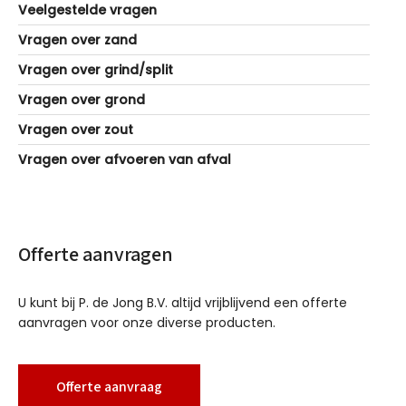
Veelgestelde vragen
Vragen over zand
Vragen over grind/split
Vragen over grond
Vragen over zout
Vragen over afvoeren van afval
Offerte aanvragen
U kunt bij P. de Jong B.V. altijd vrijblijvend een offerte
aanvragen voor onze diverse producten.
Offerte aanvraag