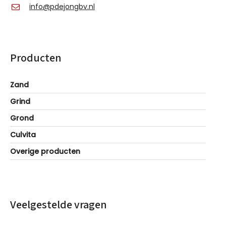
info@pdejongbv.nl
Producten
Zand
Grind
Grond
Culvita
Overige producten
Veelgestelde vragen