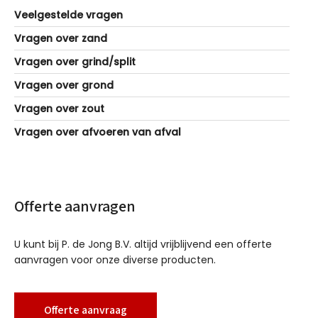
Veelgestelde vragen
Vragen over zand
Vragen over grind/split
Vragen over grond
Vragen over zout
Vragen over afvoeren van afval
Offerte aanvragen
U kunt bij P. de Jong B.V. altijd vrijblijvend een offerte
aanvragen voor onze diverse producten.
Offerte aanvraag