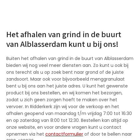
Het afhalen van grind in de buurt
van Alblasserdam kunt u bij ons!
Buiten het afhalen van grind in de buurt van Alblasserdam
bieden wij nog veel meer diensten aan. Zo kunt u ook bij
ons terecht als u op zoek bent naar grond of de juiste
zandsoort. Maar ook voor bijvoorbeeld menggranulaat
bent u bij ons aan het juiste adres. U kunt het gewenste
product bij ons bestellen, en wij komen het bezorgen,
zodat u zich geen zorgen hoeft te maken over het
vervoer. In Ridderkerk zijn wij voor de verkoop en het
afhalen geopend van maandag t/m vrijdag 7:00 tot 16:30
en op zaterdag van 8:00 tot 12:30. Bestellen kan altijd op
onze website, en voor andere vragen kunt u contact
opnemen via het
contactformulier
of door te bellen naar