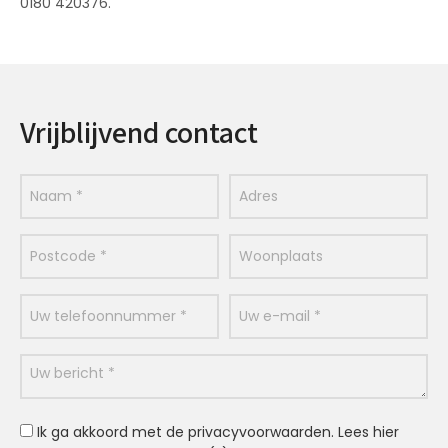
0180 420376.
Vrijblijvend contact
Ik ga akkoord met de privacyvoorwaarden.
Lees hier