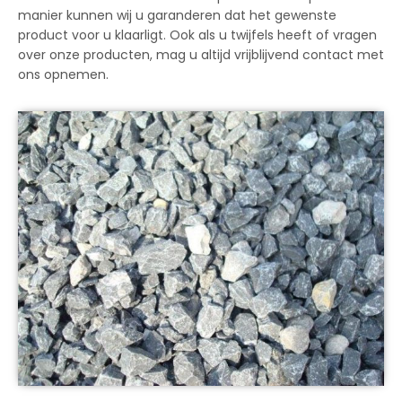
manier kunnen wij u garanderen dat het gewenste
product voor u klaarligt. Ook als u twijfels heeft of vragen
over onze producten, mag u altijd vrijblijvend contact met
ons opnemen.