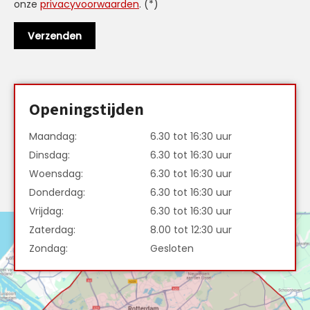
onze
privacyvoorwaarden
. (*)
Openingstijden
Maandag:
6.30 tot 16:30 uur
Dinsdag:
6.30 tot 16:30 uur
Woensdag:
6.30 tot 16:30 uur
Donderdag:
6.30 tot 16:30 uur
Vrijdag:
6.30 tot 16:30 uur
Zaterdag:
8.00 tot 12:30 uur
Zondag:
Gesloten