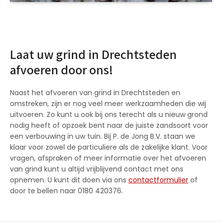
Laat uw grind in Drechtsteden
afvoeren door ons!
Naast het afvoeren van grind in Drechtsteden en
omstreken, zijn er nog veel meer werkzaamheden die wij
uitvoeren. Zo kunt u ook bij ons terecht als u nieuw grond
nodig heeft of opzoek bent naar de juiste zandsoort voor
een verbouwing in uw tuin. Bij P. de Jong B.V. staan we
klaar voor zowel de particuliere als de zakelijke klant. Voor
vragen, afspraken of meer informatie over het afvoeren
van grind kunt u altijd vrijblijvend contact met ons
opnemen. U kunt dit doen via ons
contactformulier
of
door te bellen naar 0180 420376.