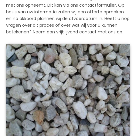
met ons opneemt. Dit kan via ons contactformulier. Op
basis van uw informatie zullen wij een offerte opmaken
en na akkoord plannen wij de afvoerdatum in. Heeft u nog
vragen over dit proces of over wat wij voor u kunnen
betekenen? Neem dan vrijblijvend contact met ons op.