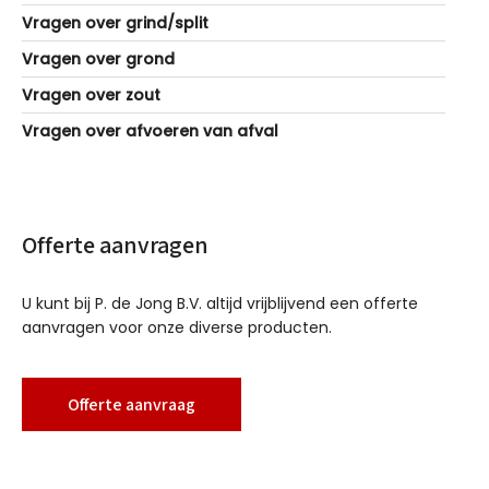
Vragen over grind/split
Vragen over grond
Vragen over zout
Vragen over afvoeren van afval
Offerte aanvragen
U kunt bij P. de Jong B.V. altijd vrijblijvend een offerte
aanvragen voor onze diverse producten.
Offerte aanvraag