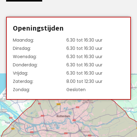
Openingstijden
Maandag:
6.30 tot 16:30 uur
Dinsdag:
6.30 tot 16:30 uur
Woensdag:
6.30 tot 16:30 uur
Donderdag:
6.30 tot 16:30 uur
Vrijdag:
6.30 tot 16:30 uur
Zaterdag:
8.00 tot 12:30 uur
Zondag:
Gesloten