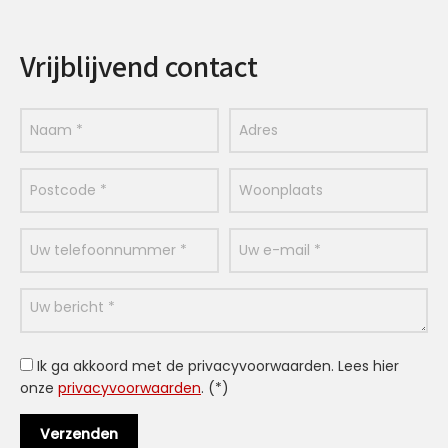
Vrijblijvend contact
Ik ga akkoord met de privacyvoorwaarden.
Lees hier
onze
privacyvoorwaarden
. (*)