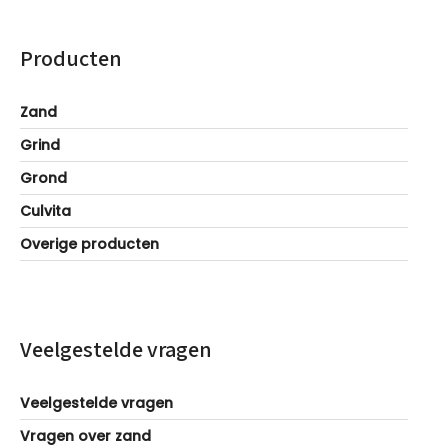
Producten
Zand
Grind
Grond
Culvita
Overige producten
Veelgestelde vragen
Veelgestelde vragen
Vragen over zand