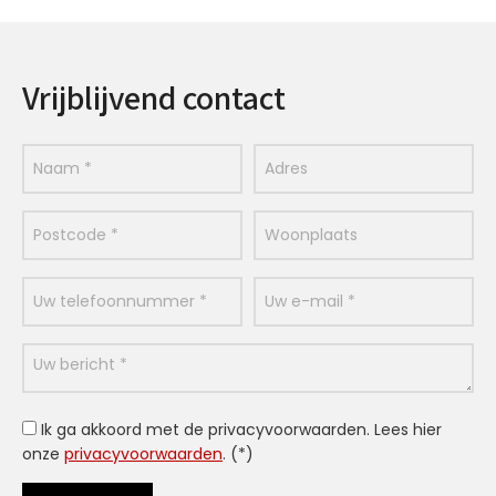
Vrijblijvend contact
Ik ga akkoord met de privacyvoorwaarden.
Lees hier
onze
privacyvoorwaarden
. (*)