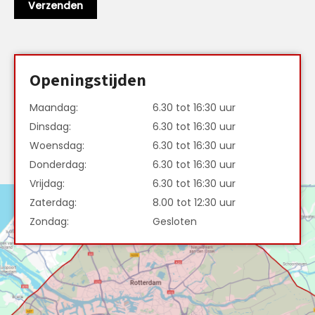
Openingstijden
Maandag:
6.30 tot 16:30 uur
Dinsdag:
6.30 tot 16:30 uur
Woensdag:
6.30 tot 16:30 uur
Donderdag:
6.30 tot 16:30 uur
Vrijdag:
6.30 tot 16:30 uur
Zaterdag:
8.00 tot 12:30 uur
Zondag:
Gesloten