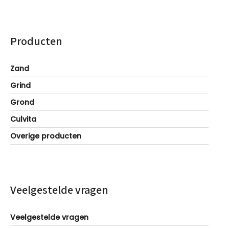
Producten
Zand
Grind
Grond
Culvita
Overige producten
Veelgestelde vragen
Veelgestelde vragen