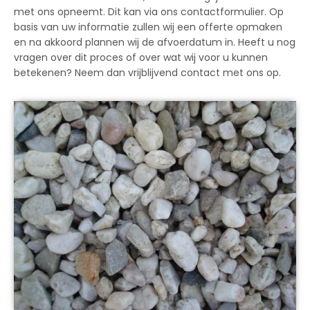
met ons opneemt. Dit kan via ons contactformulier. Op
basis van uw informatie zullen wij een offerte opmaken
en na akkoord plannen wij de afvoerdatum in. Heeft u nog
vragen over dit proces of over wat wij voor u kunnen
betekenen? Neem dan vrijblijvend contact met ons op.