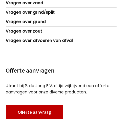
Vragen over zand
Vragen over grind/split
Vragen over grond
Vragen over zout
Vragen over afvoeren van afval
Offerte aanvragen
U kunt bij P. de Jong B.V. altijd vrijblijvend een offerte
aanvragen voor onze diverse producten.
Offerte aanvraag