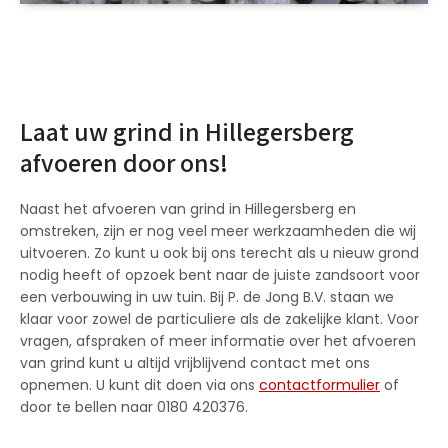
Laat uw grind in Hillegersberg
afvoeren door ons!
Naast het afvoeren van grind in Hillegersberg en
omstreken, zijn er nog veel meer werkzaamheden die wij
uitvoeren. Zo kunt u ook bij ons terecht als u nieuw grond
nodig heeft of opzoek bent naar de juiste zandsoort voor
een verbouwing in uw tuin. Bij P. de Jong B.V. staan we
klaar voor zowel de particuliere als de zakelijke klant. Voor
vragen, afspraken of meer informatie over het afvoeren
van grind kunt u altijd vrijblijvend contact met ons
opnemen. U kunt dit doen via ons
contactformulier
of
door te bellen naar 0180 420376.