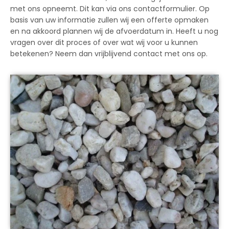
met ons opneemt. Dit kan via ons contactformulier. Op
basis van uw informatie zullen wij een offerte opmaken
en na akkoord plannen wij de afvoerdatum in. Heeft u nog
vragen over dit proces of over wat wij voor u kunnen
betekenen? Neem dan vrijblijvend contact met ons op.