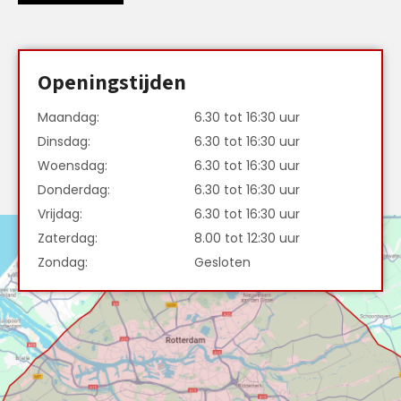
Openingstijden
Maandag:
6.30 tot 16:30 uur
Dinsdag:
6.30 tot 16:30 uur
Woensdag:
6.30 tot 16:30 uur
Donderdag:
6.30 tot 16:30 uur
Vrijdag:
6.30 tot 16:30 uur
Zaterdag:
8.00 tot 12:30 uur
Zondag:
Gesloten