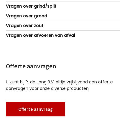
Vragen over grind/split
Vragen over grond
Vragen over zout
Vragen over afvoeren van afval
Offerte aanvragen
U kunt bij P. de Jong B.V. altijd vrijblijvend een offerte
aanvragen voor onze diverse producten.
Offerte aanvraag