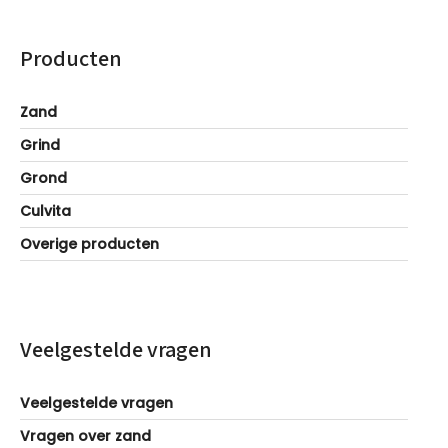
Producten
Zand
Grind
Grond
Culvita
Overige producten
Veelgestelde vragen
Veelgestelde vragen
Vragen over zand