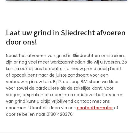
Laat uw grind in Sliedrecht afvoeren
door ons!
Naast het afvoeren van grind in Sliedrecht en omstreken,
zijn er nog veel meer werkzaamheden die wij uitvoeren. Zo
kunt u ook bij ons terecht als u nieuw grond nodig heeft
of opzoek bent naar de juiste zandsoort voor een
verbouwing in uw tuin. Bij P. de Jong B.V. staan we klaar
voor zowel de particuliere als de zakelijke klant. Voor
vragen, afspraken of meer informatie over het afvoeren
van grind kunt u altijd vrijblijvend contact met ons
opnemen. U kunt dit doen via ons
contactformulier
of
door te bellen naar 0180 420376.