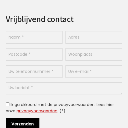
Vrijblijvend contact
Ik ga akkoord met de privacyvoorwaarden.
Lees hier
onze
privacyvoorwaarden
. (*)