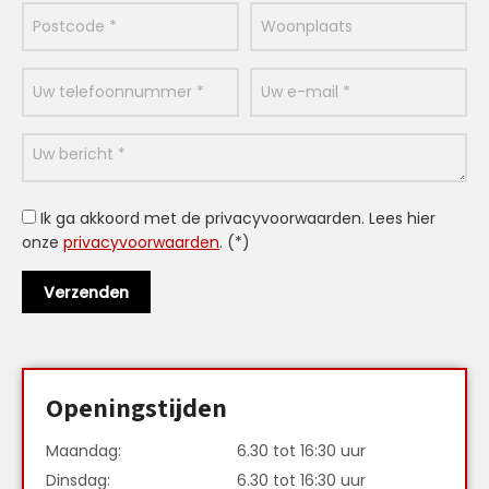
Ik ga akkoord met de privacyvoorwaarden.
Lees hier
onze
privacyvoorwaarden
. (*)
Openingstijden
Maandag:
6.30 tot 16:30 uur
Dinsdag:
6.30 tot 16:30 uur