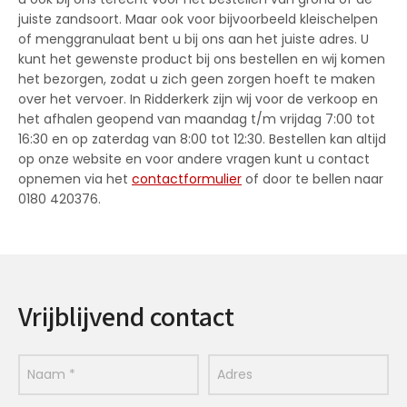
juiste zandsoort. Maar ook voor bijvoorbeeld kleischelpen
of menggranulaat bent u bij ons aan het juiste adres. U
kunt het gewenste product bij ons bestellen en wij komen
het bezorgen, zodat u zich geen zorgen hoeft te maken
over het vervoer. In Ridderkerk zijn wij voor de verkoop en
het afhalen geopend van maandag t/m vrijdag 7:00 tot
16:30 en op zaterdag van 8:00 tot 12:30. Bestellen kan altijd
op onze website en voor andere vragen kunt u contact
opnemen via het
contactformulier
of door te bellen naar
0180 420376.
Vrijblijvend contact