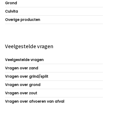
Grond
Culvita
Overige producten
Veelgestelde vragen
Veelgestelde vragen
Vragen over zand
Vragen over grind/split
Vragen over grond
Vragen over zout
Vragen over afvoeren van afval