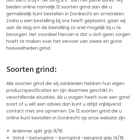
bieden online namelijk 12 soorten grind aan die u
gemakkelijk kunt bestellen in Dordrecht en omstreken.
Zodra u een bestelling bij ons heeft geplaatst, gaan wij
aan de slag om de bestelling zo snel mogelijk bij u te
bezorgen. Het voordeel hiervan is dat u zich geen zorgen
hoeft te maken over het vervoer van zware en grote
hoeveelheden grind.
Soorten grind:
Alle soorten grind die wij aanbieden hebben hun eigen
productspecificaties en zijn daarmee geschikt in
verschillende situaties. Als u vragen heeft over een grind
soort of u wilt een advies dan kunt u altijd vrijblijvend
contact met ons opnemen. De 12 soorten grind die u
online kunt bestellen in Dordrecht op onze website zijn:
Ardenner split grijs 8/16
Grind – betongrind – bontgrind -siergrind grijs 14/16