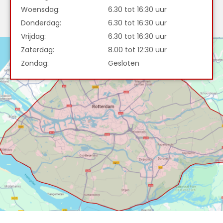
Woensdag:
6.30 tot 16:30 uur
Donderdag:
6.30 tot 16:30 uur
Vrijdag:
6.30 tot 16:30 uur
Zaterdag:
8.00 tot 12:30 uur
Zondag:
Gesloten