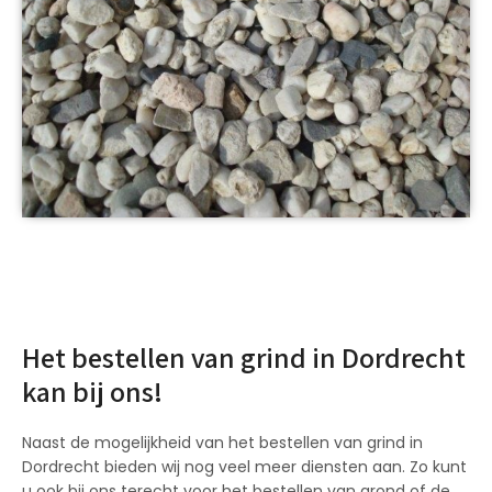
Het bestellen van grind in Dordrecht
kan bij ons!
Naast de mogelijkheid van het bestellen van grind in
Dordrecht bieden wij nog veel meer diensten aan. Zo kunt
u ook bij ons terecht voor het bestellen van grond of de