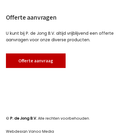
Offerte aanvragen
U kunt bij P. de Jong B.V. altijd vrijblijvend een offerte
aanvragen voor onze diverse producten.
Offerte aanvraag
©
P. de Jong B.V.
Alle rechten voorbehouden.
Webdesign Vanoo Media