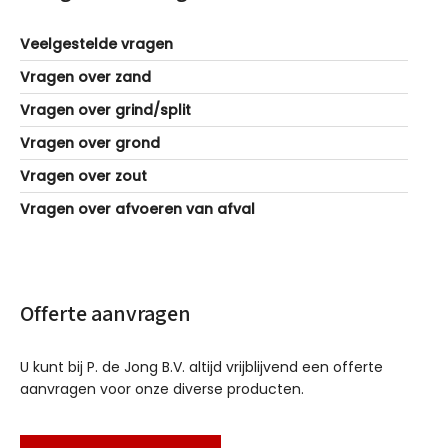
Veelgestelde vragen
Vragen over zand
Vragen over grind/split
Vragen over grond
Vragen over zout
Vragen over afvoeren van afval
Offerte aanvragen
U kunt bij P. de Jong B.V. altijd vrijblijvend een offerte
aanvragen voor onze diverse producten.