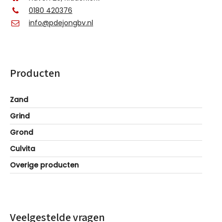
0180 420376
info@pdejongbv.nl
Producten
Zand
Grind
Grond
Culvita
Overige producten
Veelgestelde vragen