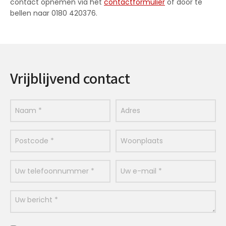
contact opnemen via het
contactformulier
of door te
bellen naar 0180 420376.
Vrijblijvend contact