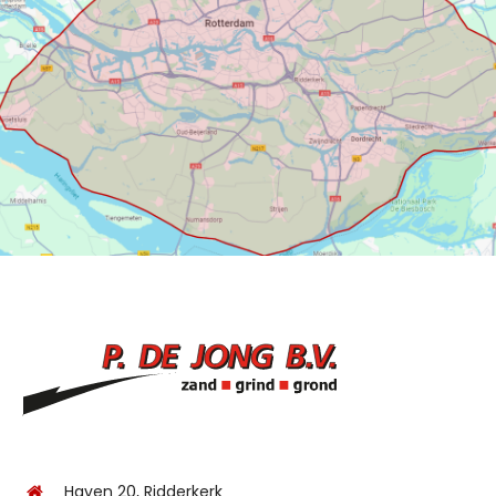
Haven 20, Ridderkerk