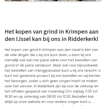
Het kopen van grind in Krimpen aan
den IJssel kan bij ons in Ridderkerk!
Het kopen van grind in Krimpen aan den IJssel is één van
de vele dingen die u bij ons kunt doen, u bent bij ons
namelijk ook aan het juiste adres voor het bestellen van
grond of de juiste zandsoort. Maar ook voor bijvoorbeeld
het bestellen van menggranulaat kunt u bij ons terecht. U
kunt het gewenste product bij ons bestellen en wij komen
het bezorgen, zodat u zich geen zorgen hoeft te maken
over het vervoer. In Ridderkerk zijn wij voor de verkoop en
het afhalen geopend van maandag t/m vrijdag 7:00 tot
16:30 en op zaterdag van 08:00 tot 12:30. Bestellen kan
altijd op onze website en voor andere vragen kunt u