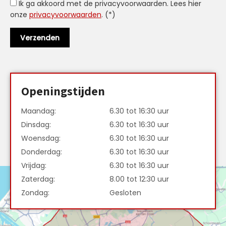
Ik ga akkoord met de privacyvoorwaarden.
Lees hier
onze
privacyvoorwaarden
. (*)
Openingstijden
Maandag:
6.30 tot 16:30 uur
Dinsdag:
6.30 tot 16:30 uur
Woensdag:
6.30 tot 16:30 uur
Donderdag:
6.30 tot 16:30 uur
Vrijdag:
6.30 tot 16:30 uur
Zaterdag:
8.00 tot 12:30 uur
Zondag:
Gesloten