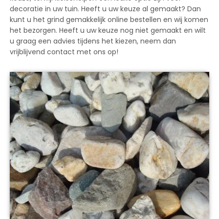
decoratie in uw tuin. Heeft u uw keuze al gemaakt? Dan
kunt u het grind gemakkelijk online bestellen en wij komen
het bezorgen. Heeft u uw keuze nog niet gemaakt en wilt
u graag een advies tijdens het kiezen, neem dan
vrijblijvend contact met ons op!