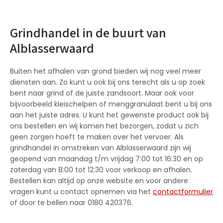
Grindhandel in de buurt van
Alblasserwaard
Buiten het afhalen van grond bieden wij nog veel meer
diensten aan. Zo kunt u ook bij ons terecht als u op zoek
bent naar grind of de juiste zandsoort. Maar ook voor
bijvoorbeeld kleischelpen of menggranulaat bent u bij ons
aan het juiste adres. U kunt het gewenste product ook bij
ons bestellen en wij komen het bezorgen, zodat u zich
geen zorgen hoeft te maken over het vervoer. Als
grindhandel in omstreken van Alblasserwaard zijn wij
geopend van maandag t/m vrijdag 7:00 tot 16:30 en op
zaterdag van 8:00 tot 12:30 voor verkoop en afhalen.
Bestellen kan altijd op onze website en voor andere
vragen kunt u contact opnemen via het
contactformulier
of door te bellen naar 0180 420376.