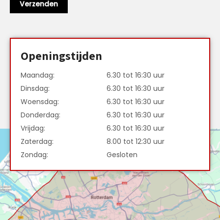
Openingstijden
Maandag:
6.30 tot 16:30 uur
Dinsdag:
6.30 tot 16:30 uur
Woensdag:
6.30 tot 16:30 uur
Donderdag:
6.30 tot 16:30 uur
Vrijdag:
6.30 tot 16:30 uur
Zaterdag:
8.00 tot 12:30 uur
Zondag:
Gesloten