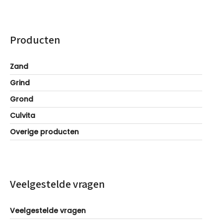
Producten
Zand
Grind
Grond
Culvita
Overige producten
Veelgestelde vragen
Veelgestelde vragen