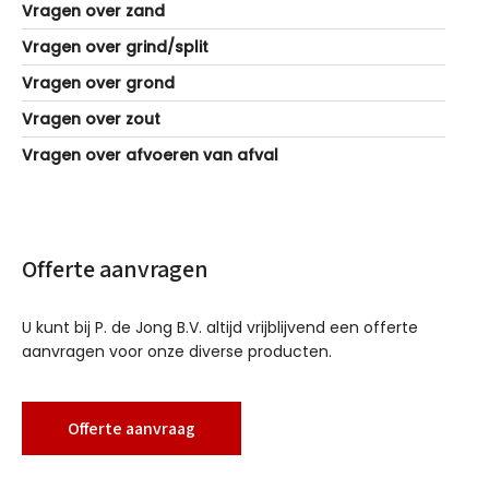
Vragen over zand
Vragen over grind/split
Vragen over grond
Vragen over zout
Vragen over afvoeren van afval
Offerte aanvragen
U kunt bij P. de Jong B.V. altijd vrijblijvend een offerte
aanvragen voor onze diverse producten.
Offerte aanvraag