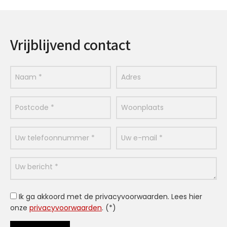
Vrijblijvend contact
Ik ga akkoord met de privacyvoorwaarden.
Lees hier
onze
privacyvoorwaarden
. (*)