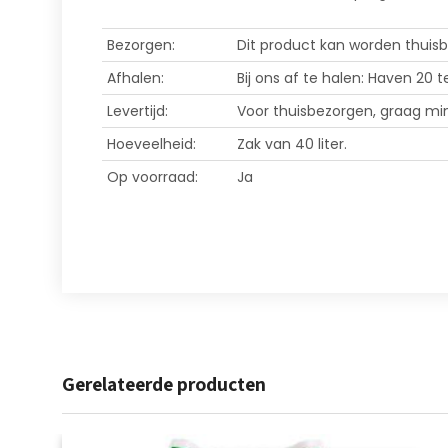
Bezorgen:
Dit product kan worden thuis
Afhalen:
Bij ons af te halen: Haven 20 t
Levertijd:
Voor thuisbezorgen, graag min
Hoeveelheid:
Zak van 40 liter.
Op voorraad:
Ja
Gerelateerde producten