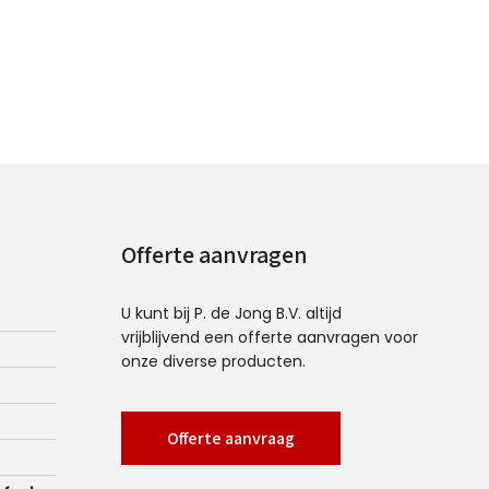
Offerte aanvragen
U kunt bij P. de Jong B.V. altijd
vrijblijvend een offerte aanvragen voor
onze diverse producten.
Offerte aanvraag