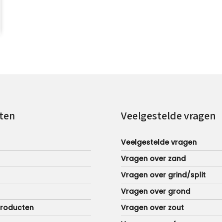
ten
Veelgestelde vragen
Veelgestelde vragen
Vragen over zand
Vragen over grind/split
Vragen over grond
producten
Vragen over zout